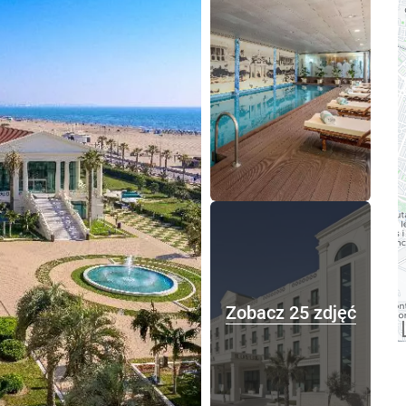
Zobacz 25 zdjęć