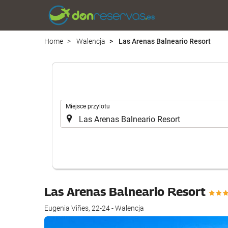
Home
Walencja
Las Arenas Balneario Resort
.
Miejsce przylotu
Las Arenas Balneario Resort
Eugenia Viñes, 22-24 - Walencja