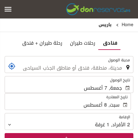
Home
باريس
فنادق
رحلات طيران
رحلة طيران + فندق
.
مدينة الوصول
.
تاريخ الوصول
تاريخ المغادرة
الإقامة
الإقامة
2
الأفراد
,
1
غرفة