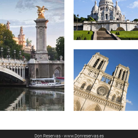
Don Reservas - www.Donreservas.es