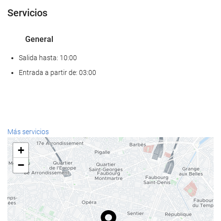
Servicios
General
Salida hasta: 10:00
Entrada a partir de: 03:00
Más servicios
+
−