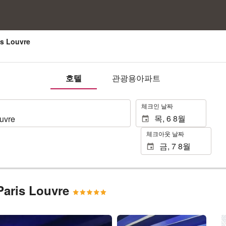
is Louvre
호텔
관광용아파트
.
체크인 날짜
체크아웃 날짜
 Paris Louvre