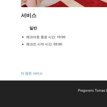
서비스
일반
체크아웃 종료 시간: 10:00
체크인 시작 시간: 03:00
더 많은 서비스
Pregonero Tomas D