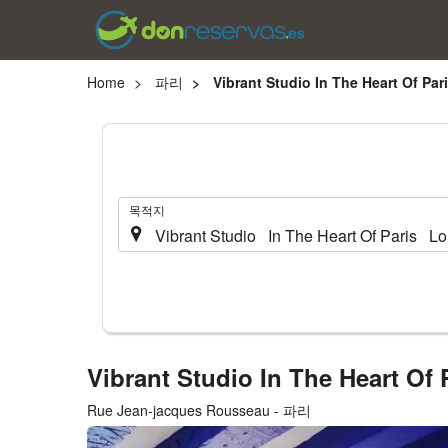
Home
파리
Vibrant Studio In The Heart Of Par
.
목적지
Vibrant Studio In The Heart Of
Rue Jean-jacques Rousseau - 파리