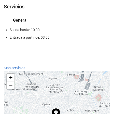
Servicios
General
Salida hasta: 10:00
Entrada a partir de: 03:00
Más servicios
+
−